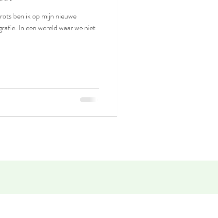
rots ben ik op mijn nieuwe
aar we niet