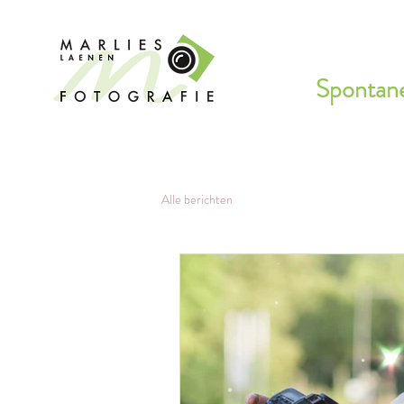
Spontane
Alle berichten