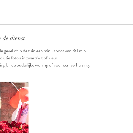
 de dienst
de gevel of in de tuin een mini-shoot van 30 min.
utie foto's in zwart/wit of kleur.
ing bij de ouderlijke woning of voor een verhuizing.