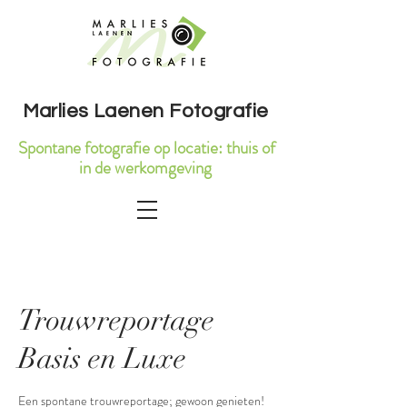
Marlies Laenen Fotografie
Spontane fotografie op locatie: thuis of
in de werkomgeving
Trouwreportage
Basis en Luxe
Een spontane trouwreportage; gewoon genieten!