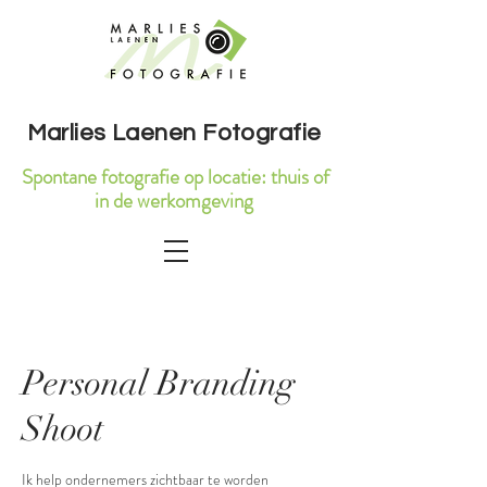
Marlies Laenen Fotografie
Spontane fotografie op locatie: thuis of
in de werkomgeving
Personal Branding
Shoot
Ik help ondernemers zichtbaar te worden