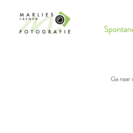
Spontane
Ga naar