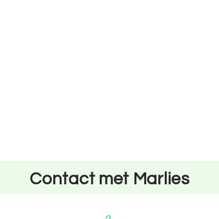
Contact met Marlies