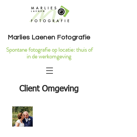
Marlies Laenen Fotografie
Spontane fotografie op locatie: thuis of
in de werkomgeving
Client Omgeving