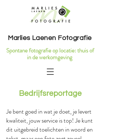
Marlies Laenen Fotografie
Spontane fotografie op locatie: thuis of
in de werkomgeving
Bedrijfsreportage
Je bent goed in wat je doet, je levert
kwaliteit, jouw service is top! Je kunt
dit uitgebreid toelichten in woord en
tekst, maar een foto zegt zoveel