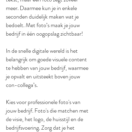
meer. Daarmee kun je in enkele
seconden duidelijk maken wat je
bedoelt. Met foto’s maak je jouw
bedrijf in één oogopslag zichtbaar!
In de snelle digitale wereld is het
belangrijk om goede visuele content
te hebben van jouw bedrijf, waarmee
je opvalt en uitsteekt boven jouw
con-collega’s.
Kies voor professionele foto's van
jouw bedrijf. Foto's die matchen met
de visie, het logo, de huisstijl en de
bedrijfsvoering. Zorg dat je het