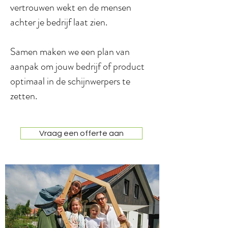
vertrouwen wekt en de mensen
achter je bedrijf laat zien.
Samen maken we een plan van
aanpak om jouw bedrijf of product
optimaal in de schijnwerpers te
zetten.
Vraag een offerte aan